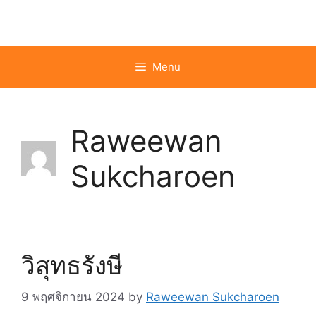
Skip
to
content
Menu
Raweewan
Sukcharoen
วิสุทธรังษี
9 พฤศจิกายน 2024
by
Raweewan Sukcharoen