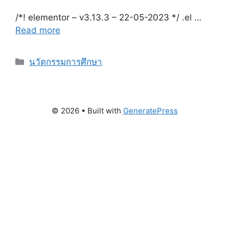
/*! elementor – v3.13.3 – 22-05-2023 */ .el …
Read more
Categories
นวัตกรรมการศึกษา
© 2026
• Built with
GeneratePress