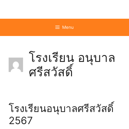
Skip
to
content
Menu
โรงเรียน อนุบาล
ศรีสวัสดิ์
โรงเรียนอนุบาลศรีสวัสดิ์
2567