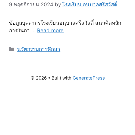
9 พฤศจิกายน 2024
by
โรงเรียน อนุบาลศรีสวัสดิ์
ข้อมูลบุคลากรโรงเรียนอนุบาลศรีสวัสดิ์ แนวคิดหลัก
การในกา …
Read more
Categories
นวัตกรรมการศึกษา
© 2026
• Built with
GeneratePress