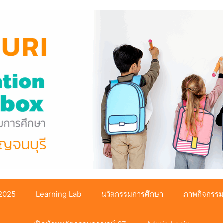
 2025
Learning Lab
นวัตกรรมการศึกษา
ภาพกิจกรร