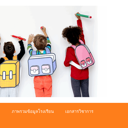
ม
ภาพรวมข้อมูลโรงเรียน
เอกสารวิชาการ