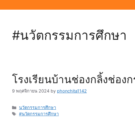
#นวัตกรรมการศึกษา
โรงเรียนบ้านช่องกลิ้งช่อง
9 พฤศจิกายน 2024
by
phonchita1142
Categories
นวัตกรรมการศึกษา
Tags
#นวัตกรรมการศึกษา