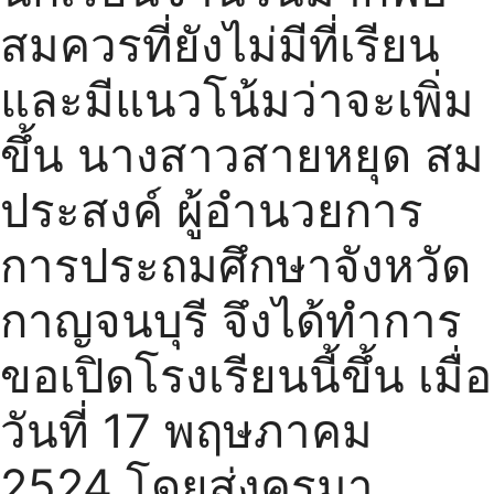
สมควรที่ยังไม่มีที่เรียน
และมีแนวโน้มว่าจะเพิ่ม
ขึ้น นางสาวสายหยุด สม
ประสงค์ ผู้อำนวยการ
การประถมศึกษาจังหวัด
กาญจนบุรี จึงได้ทำการ
ขอเปิดโรงเรียนนี้ขึ้น เมื่อ
วันที่ 17 พฤษภาคม
2524 โดยส่งครูมา