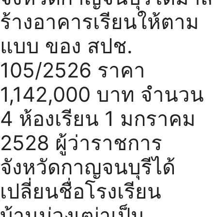
ร้างอาคารเรียนให้ตาม
แบบ ของ สปช.
105/2526 ราคา
1,142,000 บาท จำนวน
4 ห้องเรียน 1 มกราคม
2528 ผู้ว่าราชการ
จังหวัดกาญจนบุรีได้
เปลี่ยนชื่อโรงเรียน
บ้านม่วงเฒ่าเป็น