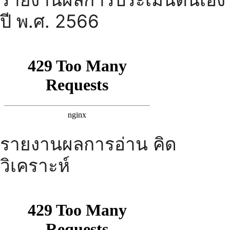
ปี พ.ศ. 2566
รายงานผลการอ่าน คิด
วิเคราะห์