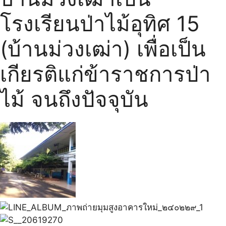
โรงเรียนป่าไม้อุทิศ 15
(บ้านม่วงเฒ่า) เพื่อเป็น
เกียรติแก่ข้าราชการป่า
ไม้ จนถึงปัจจุบัน