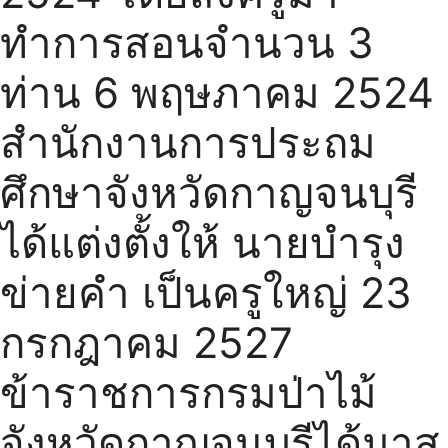
ทำการสอนจำนวน 3
ท่าน 6 พฤษภาคม 2524
สำนักงานการประถม
ศึกษาจังหวัดกาญจนบุรี
ได้แต่งตั้งให้ นายบำรุง
ข่ายคำ เป็นครูใหญ่ 23
กรกฎาคม 2527
ข้าราชการกรมป่าไม้
จังหวัดกาญจนบุรีได้มาส