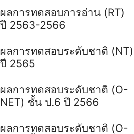
ผลการทดสอบการอ่าน (RT)
ปี 2563-2566
ผลการทดสอบระดับชาติ (NT)
ปี 2565
ผลการทดสอบระดับชาติ (O-
NET) ชั้น ป.6 ปี 2566
ผลการทดสอบระดับชาติ (O-