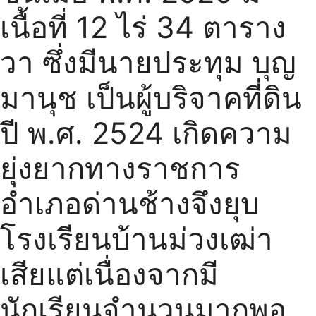
เนื้อที่ 12 ไร่ 34 ตาราง
วา ซึ่งมีนายประทุม บุญ
มานุช เป็นผู้บริจาคที่ดิน
ปี พ.ศ. 2524 เกิดความ
ยุ่งยากทางราชการ
อำเภอด่านช้างจึงยุบ
โรงเรียนบ้านม่วงเฒ่า
เสียแต่เนื่องจากมี
นักเรียนจำนวนมากพอ