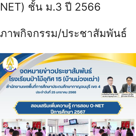
NET) ชั้น ม.3 ปี 2566
ภาพกิจกรรม/ประชาสัมพันธ์