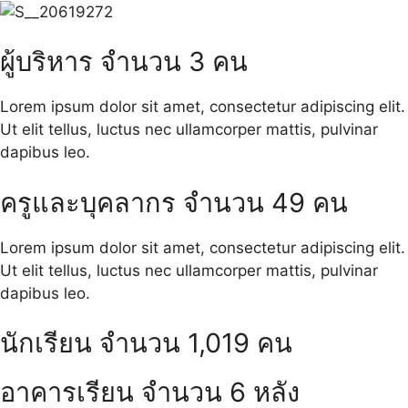
ผู้บริหาร จำนวน 3 คน
Lorem ipsum dolor sit amet, consectetur adipiscing elit.
Ut elit tellus, luctus nec ullamcorper mattis, pulvinar
dapibus leo.
ครูและบุคลากร จำนวน 49 คน
Lorem ipsum dolor sit amet, consectetur adipiscing elit.
Ut elit tellus, luctus nec ullamcorper mattis, pulvinar
dapibus leo.
นักเรียน จำนวน 1,019 คน
อาคารเรียน จำนวน 6 หลัง