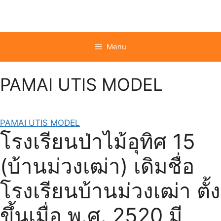
Skip
to
content
Menu
PAMAI UTIS MODEL
PAMAI UTIS MODEL
โรงเรียนป่าไม้อุทิศ 15
(บ้านม่วงเฒ่า) เดิมชื่อ
โรงเรียนบ้านม่วงเฒ่า ตั้ง
ขึ้นเมื่อ พ.ศ. 2520 มี