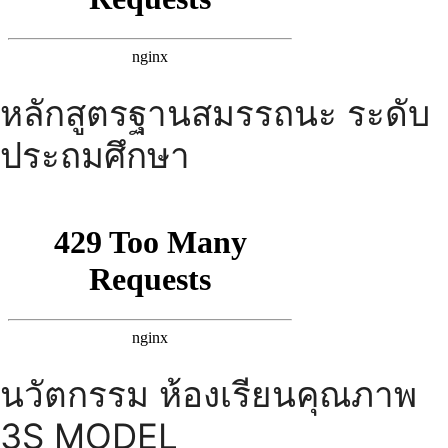
หลักสูตรฐานสมรรถนะ ระดับ
ประถมศึกษา
นวัตกรรม ห้องเรียนคุณภาพ
3S MODEL