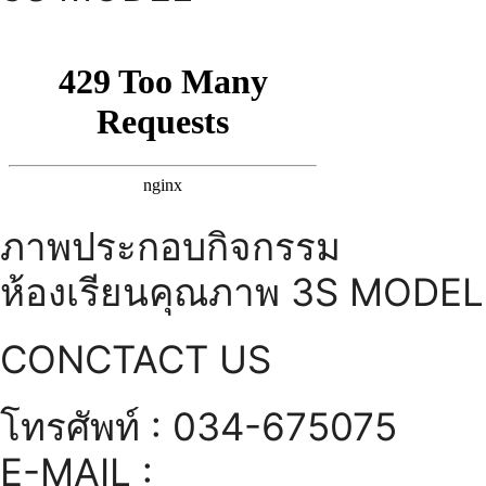
ภาพประกอบกิจกรรม
ห้องเรียนคุณภาพ 3S MODEL
CONCTACT US
โทรศัพท์ : 034-675075
E-MAIL :