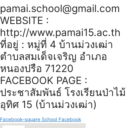
pamai.school@gmail.com
WEBSITE :
http://www.pamai15.ac.th
ที่อยู่ : หมู่ที่ 4 บ้านม่วงเฒ่า
ตำบลสมเด็จเจริญ อำเภอ
หนองปรือ 71220
FACEBOOK PAGE :
ประชาสัมพันธ์ โรงเรียนป่าไม้
อุทิศ 15 (บ้านม่วงเฒ่า)
Facebook-square
School
Facebook