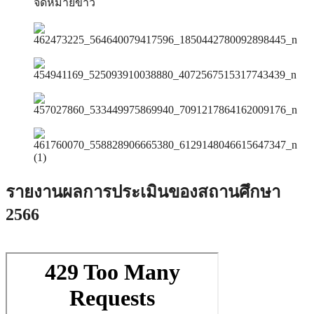
รายงานผลการประเมินของสถานศึกษา
2566