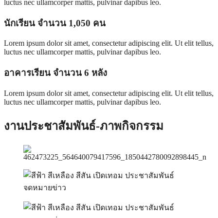
luctus nec ullamcorper mattis, pulvinar dapibus leo.
นักเรียน จำนวน 1,050 คน
Lorem ipsum dolor sit amet, consectetur adipiscing elit. Ut elit tellus,
luctus nec ullamcorper mattis, pulvinar dapibus leo.
อาคารเรียน จำนวน 6 หลัง
Lorem ipsum dolor sit amet, consectetur adipiscing elit. Ut elit tellus,
luctus nec ullamcorper mattis, pulvinar dapibus leo.
งานประชาสัมพันธ์-ภาพกิจกรรม