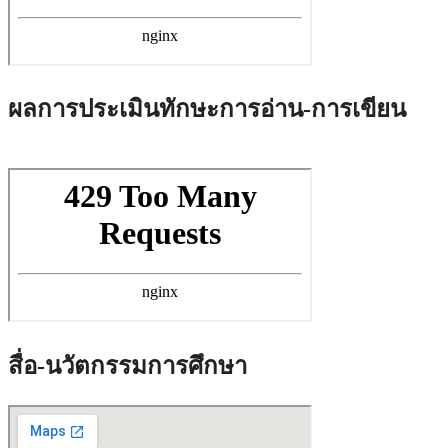
ผลการประเมินทักษะการอ่าน-การเขียน
สื่อ-นวัตกรรมการศึกษา