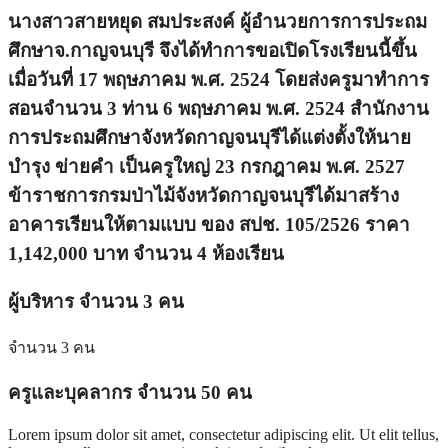
นางสาวสายหยุด สมประสงค์ ผู้อำนวยการการประถม
ศึกษาจ.กาญจนบุรี จึงได้ทำการขอเปิดโรงเรียนนี้ขึ้น
เมื่อวันที่ 17 พฤษภาคม พ.ศ. 2524 โดยส่งครูมาทำการ
สอนจำนวน 3 ท่าน 6 พฤษภาคม พ.ศ. 2524 สำนักงาน
การประถมศึกษาจังหวัดกาญจนบุรีได้แต่งตั้งให้นาย
บำรุง ข่ายคำ เป็นครูใหญ่ 23 กรกฎาคม พ.ศ. 2527
ข้าราชการกรมป่าไม้จังหวัดกาญจนบุรีได้มาสร้าง
อาคารเรียนให้ตามแบบ ของ สปช. 105/2526 ราคา
1,142,000 บาท จำนวน 4 ห้องเรียน
ผู้บริหาร จำนวน 3 คน
จำนวน 3 คน
ครูและบุคลากร จำนวน 50 คน
Lorem ipsum dolor sit amet, consectetur adipiscing elit. Ut elit tellus,