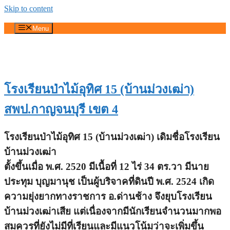
Skip to content
Menu
โรงเรียนป่าไม้อุทิศ 15 (บ้านม่วงเฒ่า)
สพป.กาญจนบุรี เขต 4
โรงเรียนป่าไม้อุทิศ 15 (บ้านม่วงเฒ่า) เดิมชื่อโรงเรียน
บ้านม่วงเฒ่า
ตั้งขึ้นเมื่อ พ.ศ. 2520 มีเนื้อที่ 12 ไร่ 34 ตร.วา มีนาย
ประทุม บุญมานุช เป็นผู้บริจาคที่ดินปี พ.ศ. 2524 เกิด
ความยุ่งยากทางราชการ อ.ด่านช้าง จึงยุบโรงเรียน
บ้านม่วงเฒ่าเสีย แต่เนื่องจากมีนักเรียนจำนวนมากพอ
สมควรที่ยังไม่มีที่เรียนและมีแนวโน้มว่าจะเพิ่มขึ้น