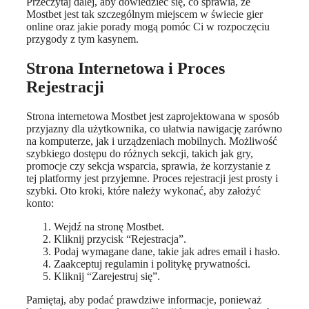
Przeczytaj dalej, aby dowiedzieć się, co sprawia, że
Mostbet jest tak szczególnym miejscem w świecie gier
online oraz jakie porady mogą pomóc Ci w rozpoczęciu
przygody z tym kasynem.
Strona Internetowa i Proces
Rejestracji
Strona internetowa Mostbet jest zaprojektowana w sposób
przyjazny dla użytkownika, co ułatwia nawigację zarówno
na komputerze, jak i urządzeniach mobilnych. Możliwość
szybkiego dostępu do różnych sekcji, takich jak gry,
promocje czy sekcja wsparcia, sprawia, że korzystanie z
tej platformy jest przyjemne. Proces rejestracji jest prosty i
szybki. Oto kroki, które należy wykonać, aby założyć
konto:
Wejdź na stronę Mostbet.
Kliknij przycisk “Rejestracja”.
Podaj wymagane dane, takie jak adres email i hasło.
Zaakceptuj regulamin i politykę prywatności.
Kliknij “Zarejestruj się”.
Pamiętaj, aby podać prawdziwe informacje, ponieważ