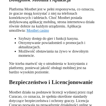
Platforma Mostbet jest w pełni responsywna, co oznacza,
że gracze mogą korzystać z niej na telefonach
komórkowych i tabletach. Choć Mostbet posiada
dedykowaną aplikację mobilną, strona internetowa działa
równie dobrze na każdym urządzeniu. Aplikacja
umożliwia:
Mostbet casino
Szybszy dostęp do gier i funkcji kasyna.
Otrzymywanie powiadomień o promocjach i
aktualizacjach.
Możliwość obstawiania na żywo w dowolnym
momencie.
Nie trzeba martwić się o utrudnienia w korzystaniu z
platformy, ponieważ jakość obsługi mobilnej jest na
bardzo wysokim poziomie.
Bezpieczeństwo i Licencjonowanie
Mostbet działa na podstawie licencji wydanej przez rząd
Curacao, co oznacza, że spełnia określone standardy
dotyczące bezpieczeństwa i ochrony graczy. Licencja
Curacao pozwala na prowadzenie działalności online w