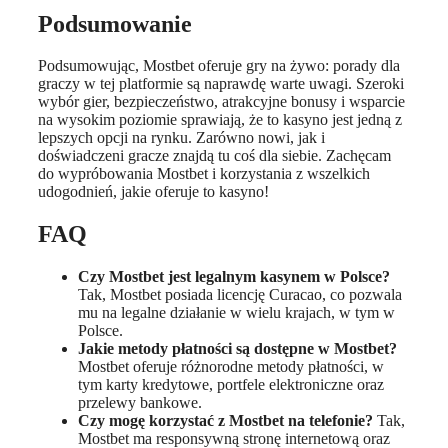
Podsumowanie
Podsumowując, Mostbet oferuje gry na żywo: porady dla
graczy w tej platformie są naprawdę warte uwagi. Szeroki
wybór gier, bezpieczeństwo, atrakcyjne bonusy i wsparcie
na wysokim poziomie sprawiają, że to kasyno jest jedną z
lepszych opcji na rynku. Zarówno nowi, jak i
doświadczeni gracze znajdą tu coś dla siebie. Zachęcam
do wypróbowania Mostbet i korzystania z wszelkich
udogodnień, jakie oferuje to kasyno!
FAQ
Czy Mostbet jest legalnym kasynem w Polsce?
Tak, Mostbet posiada licencję Curacao, co pozwala
mu na legalne działanie w wielu krajach, w tym w
Polsce.
Jakie metody płatności są dostępne w Mostbet?
Mostbet oferuje różnorodne metody płatności, w
tym karty kredytowe, portfele elektroniczne oraz
przelewy bankowe.
Czy mogę korzystać z Mostbet na telefonie?
Tak,
Mostbet ma responsywną stronę internetową oraz