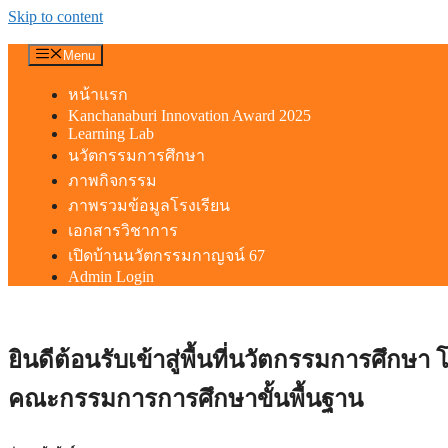
Skip to content
Menu
หน้าแรก
Kanchanaburi Innovation Award 2025
Learning Lab
นวัตกรรมการศึกษา
ภาพกิจกรรม
ภาพรวมข้อมูลโรงเรียน
เอกสารวิชาการ
เปิดบ้านนวัตกรรมกาญจน์ 67
Admin Login
ยินดีต้อนรับเข้าสู่พื้นที่นวัตกรรมการศึก
คณะกรรมการการศึกษาขั้นพื้นฐาน