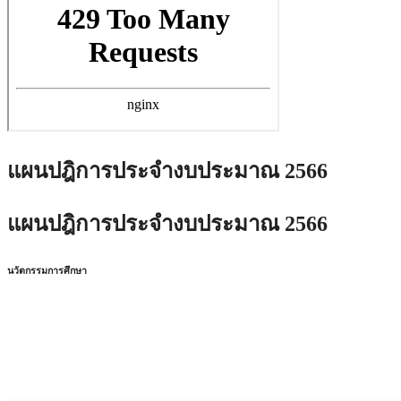
แผนปฎิการประจำงบประมาณ 2566
แผนปฎิการประจำงบประมาณ 2566
นวัตกรรมการศึกษา