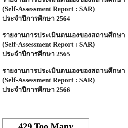
(Self-Assessment Report : SAR)
ประจำปีการศึกษา 2564
รายงานการประเมินตนเองของสถานศึกษา
(Self-Assessment Report : SAR)
ประจำปีการศึกษา 2565
รายงานการประเมินตนเองของสถานศึกษา
(Self-Assessment Report : SAR)
ประจำปีการศึกษา 2566