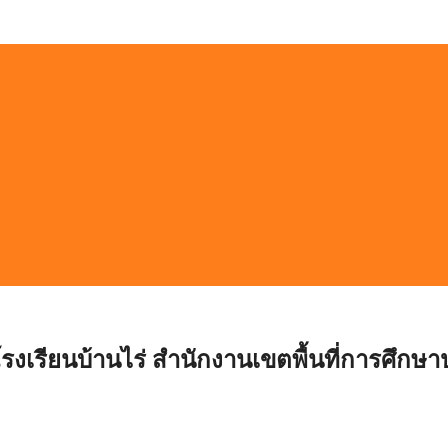
ษา โรงเรียนบ้านไร่ สำนักงานเขตพื้นที่การศึ