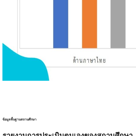
ข้อมูลพื้นฐานสถานศึกษา
รายงานการประเมินตนเองของสถานศึกษา