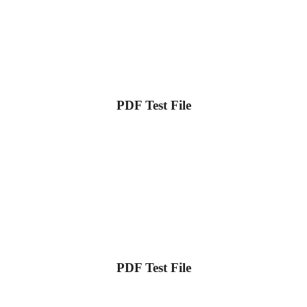
PDF Test File
PDF Test File