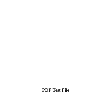
PDF Test File