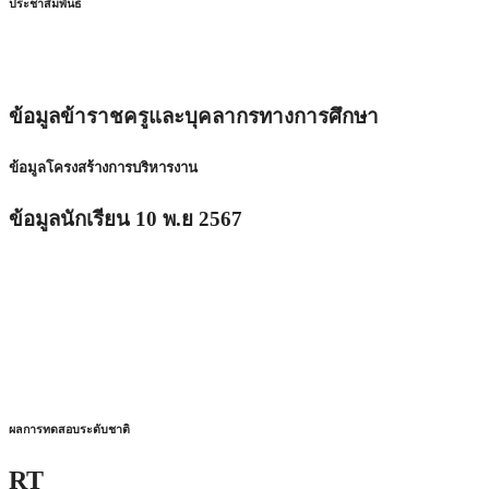
ประ
ชาสัมพันธ์
ข้อมูลข้าราชครูและบุคลากรทางการศึกษา
ข้อมูลโครงสร้างการบริหารงาน
ข้อมูลนักเรียน 10 พ.ย 2567
ผลการทดสอบระดับชาติ
R
T