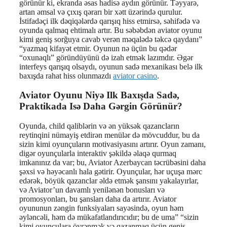
görünür ki, ekranda əsas hadisə aydın görünür. Təyyarə,
artan əmsal və çıxış qərarı bir xətt üzərində qurulur.
İstifadəçi ilk dəqiqələrdə qarışıq hiss etmirsə, səhifədə və
oyunda qalmaq ehtimalı artır. Bu səbəbdən aviator oyunu
kimi geniş sorğuya cavab verən məqalədə təkcə qaydanı”
“yazmaq kifayət etmir. Oyunun nə üçün bu qədər
“oxunaqlı” göründüyünü də izah etmək lazımdır. Əgər
interfeys qarışıq olsaydı, oyunun sadə mexanikası belə ilk
baxışda rahat hiss olunmazdı
aviator casino
.
Aviator Oyunu Niyə Ilk Baxışda Sadə,
Praktikada Isə Daha Gərgin Görünür?
Oyunda, child qaliblərin və ən yüksək qazancların
reytinqini nümayiş etdirən menülər də mövcuddur, bu da
sizin kimi oyunçuların motivasiyasını artırır. Oyun zamanı,
digər oyunçularla interaktiv şəkildə əlaqə qurmaq
imkanınız da var; bu, Aviator Azerbaycan təcrübəsini daha
şəxsi və həyəcanlı hala gətirir. Oyunçular, hər uçuşa mərc
edərək, böyük qazanclar əldə etmək şansını yakalayırlar,
və Aviator’un davamlı yenilənən bonusları və
promosyonları, bu şansları daha da artırır. Aviator
oyununun zəngin funksiyaları sayəsində, oyun həm
əyləncəli, həm də mükafatlandırıcıdır; bu de uma” “sizin
kimi oyunçulara öyrənmək və qazanmaq üçün geniş