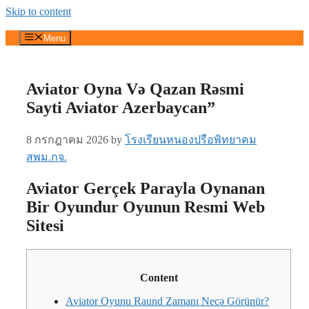
Skip to content
Menu
Aviator Oyna Və Qazan Rəsmi
Sayti Aviator Azerbaycan”
8 กรกฎาคม 2026
by
โรงเรียนหนองปรือพิทยาคม
สพม.กจ.
Aviator Gerçek Parayla Oynanan
Bir Oyundur Oyunun Resmi Web
Sitesi
Content
Aviator Oyunu Raund Zamanı Necə Görünür?