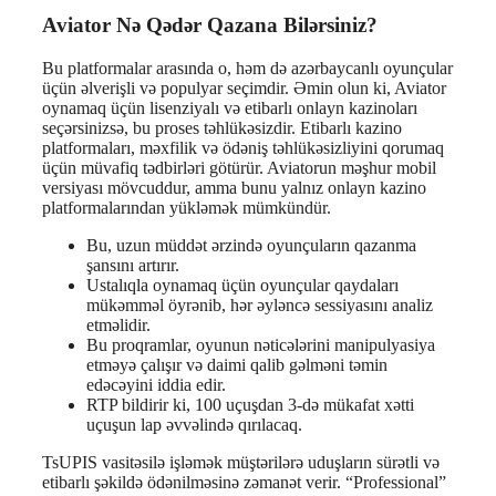
Aviator Nə Qədər Qazana Bilərsiniz?
Bu platformalar arasında o, həm də azərbaycanlı oyunçular
üçün əlverişli və populyar seçimdir. Əmin olun ki, Aviator
oynamaq üçün lisenziyalı və etibarlı onlayn kazinoları
seçərsinizsə, bu proses təhlükəsizdir. Etibarlı kazino
platformaları, məxfilik və ödəniş təhlükəsizliyini qorumaq
üçün müvafiq tədbirləri götürür. Aviatorun məşhur mobil
versiyası mövcuddur, amma bunu yalnız onlayn kazino
platformalarından yükləmək mümkündür.
Bu, uzun müddət ərzində oyunçuların qazanma
şansını artırır.
Ustalıqla oynamaq üçün oyunçular qaydaları
mükəmməl öyrənib, hər əyləncə sessiyasını analiz
etməlidir.
Bu proqramlar, oyunun nəticələrini manipulyasiya
etməyə çalışır və daimi qalib gəlməni təmin
edəcəyini iddia edir.
RTP bildirir ki, 100 uçuşdan 3-də mükafat xətti
uçuşun lap əvvəlində qırılacaq.
TsUPIS vasitəsilə işləmək müştərilərə uduşların sürətli və
etibarlı şəkildə ödənilməsinə zəmanət verir. “Professional”