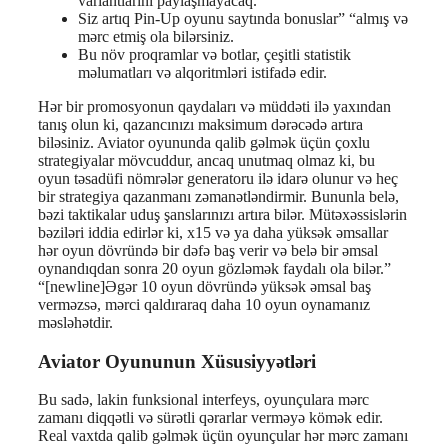
variantlarını paylaşmayacaq.
Siz artıq Pin-Up oyunu saytında bonuslar” “almış və
mərc etmiş ola bilərsiniz.
Bu növ proqramlar və botlar, çeşitli statistik
məlumatları və alqoritmləri istifadə edir.
Hər bir promosyonun qaydaları və müddəti ilə yaxından
tanış olun ki, qazancınızı maksimum dərəcədə artıra
biləsiniz. Aviator oyununda qalib gəlmək üçün çoxlu
strategiyalar mövcuddur, ancaq unutmaq olmaz ki, bu
oyun təsadüfi nömrələr generatoru ilə idarə olunur və heç
bir strategiya qazanmanı zəmanətləndirmir. Bununla belə,
bəzi taktikalar uduş şanslarınızı artıra bilər. Mütəxəssislərin
bəziləri iddia edirlər ki, x15 və ya daha yüksək əmsallar
hər oyun dövründə bir dəfə baş verir və belə bir əmsal
oynandıqdan sonra 20 oyun gözləmək faydalı ola bilər.”
“[newline]Əgər 10 oyun dövründə yüksək əmsal baş
verməzsə, mərci qaldıraraq daha 10 oyun oynamanız
məsləhətdir.
Aviator Oyununun Xüsusiyyətləri
Bu sadə, lakin funksional interfeys, oyunçulara mərc
zamanı diqqətli və sürətli qərarlar verməyə kömək edir.
Real vaxtda qalib gəlmək üçün oyunçular hər mərc zamanı