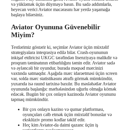
və yükləmək üçün düyməyə basın. Bu sadə addımlarla,
heyecan verici Aviator macərasını hər yerdə yaşamağa
başlaya bilərsiniz.
Aviator Oyununa Güvenebilir
Miyim?
Testlərimiz göstərir ki, seçimlər Aviator üçün müxtəlif
strategiyalara inteqrasiya edilə bilər. Crash-oyununun
inkişaf etdiricisi UKGC tərəfindən lisenziyaya malikdir və
proqram təminatının etibarlılığını təmin edir. Aviator sadə
və əyləncəli bir oyundur, burada məqsəd mərcinizi
vaxtında satmaqdır. Aşağıda mərc idarəetməsi üçün screen
var, solda mərc statistikasını ətraflı görmək mümkündür,
yuxarıda isə raund tarixinə baxılır. Bu məsləhətlər Aviator
oyununda başlanğıc mərhələsindən uğurlu olmağa kömək
edəcək. Bugün bir çox onlayn kazinoda Aviator oyununu
tapmaq mümkündür.
Bir çox onlayn kazino və qumar platforması,
oyunçuları cəlb etmək üçün müxtəlif bonuslar və
eksklüziv promo kodlar təklif edir.
Heç kim Aviator-da daimi qazanc üçün iş