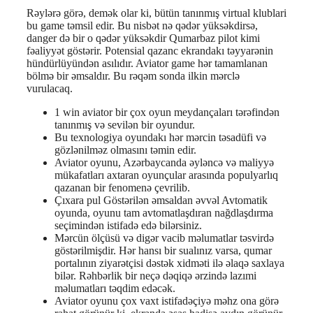
Rəylərə görə, demək olar ki, bütün tanınmış virtual klublari
bu game təmsil edir. Bu nisbət nə qədər yüksəkdirsə,
danger də bir o qədər yüksəkdir Qumarbaz pilot kimi
fəaliyyət göstərir. Potensial qazanc ekrandakı təyyarənin
hündürlüyündən asılıdır. Aviator game hər tamamlanan
bölmə bir əmsaldır. Bu rəqəm sonda ilkin mərclə
vurulacaq.
1 win aviator bir çox oyun meydançaları tərəfindən
tanınmış və sevilən bir oyundur.
Bu texnologiya oyundakı hər mərcin təsadüfi və
gözlənilməz olmasını təmin edir.
Aviator oyunu, Azərbaycanda əyləncə və maliyyə
mükafatları axtaran oyunçular arasında populyarlıq
qazanan bir fenomenə çevrilib.
Çıxara pul Göstərilən əmsaldan əvvəl Avtomatik
oyunda, oyunu tam avtomatlaşdıran nağdlaşdırma
seçimindən istifadə edə bilərsiniz.
Mərcün ölçüsü və digər vacib məlumatlar təsvirdə
göstərilmişdir. Hər hansı bir sualınız varsa, qumar
portalının ziyarətçisi dəstək xidməti ilə əlaqə saxlaya
bilər. Rəhbərlik bir neçə dəqiqə ərzində lazımi
məlumatları təqdim edəcək.
Aviator oyunu çox vaxt istifadəçiyə məhz ona görə