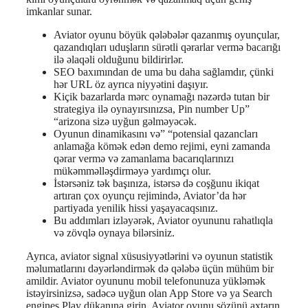
imkanlar sunar.
Aviator oyunu böyük qələbələr qazanmış oyunçular,
qazandıqları uduşların sürətli qərarlar vermə bacarığı
ilə əlaqəli olduğunu bildirirlər.
SEO baxımından de uma bu daha sağlamdır, çünki
hər URL öz ayrıca niyyətini daşıyır.
Kiçik bazarlarda mərc oynamağı nəzərdə tutan bir
strategiya ilə oynayırsınızsa, Pin number Up”
“arizona sizə uyğun gəlməyəcək.
Oyunun dinamikasını və” “potensial qazancları
anlamağa kömək edən demo rejimi, eyni zamanda
qərar vermə və zamanlama bacarıqlarınızı
mükəmməlləşdirməyə yardımçı olur.
İstərsəniz tək başınıza, istərsə də coşğunu ikiqat
artıran çox oyunçu rejimində, Aviator’da hər
partiyada yenilik hissi yaşayacaqsınız.
Bu addımları izləyərək, Aviator oyununu rahatlıqla
və zövqlə oynaya bilərsiniz.
Ayrıca, aviator signal xüsusiyyətlərini və oyunun statistik
məlumatlarını dəyərləndirmək də qələbə üçün mühüm bir
amildir. Aviator oyununu mobil telefonunuza yükləmək
istəyirsinizsə, sadəcə uyğun olan App Store və ya Search
engines Play dükanına girin, Aviator oyunu sözünü axtarın