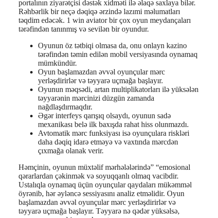
portalının ziyarətçisi dəstək xidməti ilə əlaqə saxlaya bilər.
Rəhbərlik bir neçə dəqiqə ərzində lazımi məlumatları
təqdim edəcək. 1 win aviator bir çox oyun meydançaları
tərəfindən tanınmış və sevilən bir oyundur.
Oyunun öz tətbiqi olmasa da, onu onlayn kazino
tərəfindən təmin edilən mobil versiyasında oynamaq
mümkündür.
Oyun başlamazdan əvvəl oyunçular mərc
yerləşdirirlər və təyyarə uçmağa başlayır.
Oyunun məqsədi, artan multiplikatorları ilə yüksələn
təyyarənin mərcinizi düzgün zamanda
nağdlaşdırmaqdır.
Əgər interfeys qarışıq olsaydı, oyunun sadə
mexanikası belə ilk baxışda rahat hiss olunmazdı.
Avtomatik mərc funksiyası isə oyunçulara riskləri
daha dəqiq idarə etməyə və vaxtında mərcdən
çıxmağa olanak verir.
Həmçinin, oyunun müxtəlif mərhələlərində” “emosional
qərarlardan çəkinmək və soyuqqanlı olmaq vacibdir.
Ustalıqla oynamaq üçün oyunçular qaydaları mükəmməl
öyrənib, hər əyləncə sessiyasını analiz etməlidir. Oyun
başlamazdan əvvəl oyunçular mərc yerləşdirirlər və
təyyarə uçmağa başlayır. Təyyarə nə qədər yüksəlsə,