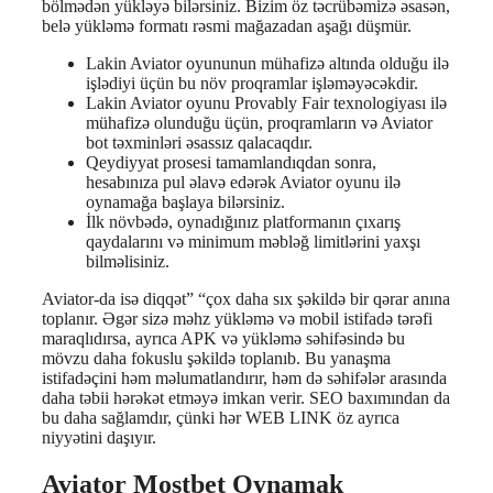
bölmədən yükləyə bilərsiniz. Bizim öz təcrübəmizə əsasən,
belə yükləmə formatı rəsmi mağazadan aşağı düşmür.
Lakin Aviator oyununun mühafizə altında olduğu ilə
işlədiyi üçün bu növ proqramlar işləməyəcəkdir.
Lakin Aviator oyunu Provably Fair texnologiyası ilə
mühafizə olunduğu üçün, proqramların və Aviator
bot təxminləri əsassız qalacaqdır.
Qeydiyyat prosesi tamamlandıqdan sonra,
hesabınıza pul əlavə edərək Aviator oyunu ilə
oynamağa başlaya bilərsiniz.
İlk növbədə, oynadığınız platformanın çıxarış
qaydalarını və minimum məbləğ limitlərini yaxşı
bilməlisiniz.
Aviator-da isə diqqət” “çox daha sıx şəkildə bir qərar anına
toplanır. Əgər sizə məhz yükləmə və mobil istifadə tərəfi
maraqlıdırsa, ayrıca APK və yükləmə səhifəsində bu
mövzu daha fokuslu şəkildə toplanıb. Bu yanaşma
istifadəçini həm məlumatlandırır, həm də səhifələr arasında
daha təbii hərəkət etməyə imkan verir. SEO baxımından da
bu daha sağlamdır, çünki hər WEB LINK öz ayrıca
niyyətini daşıyır.
Aviator Mostbet Oynamak