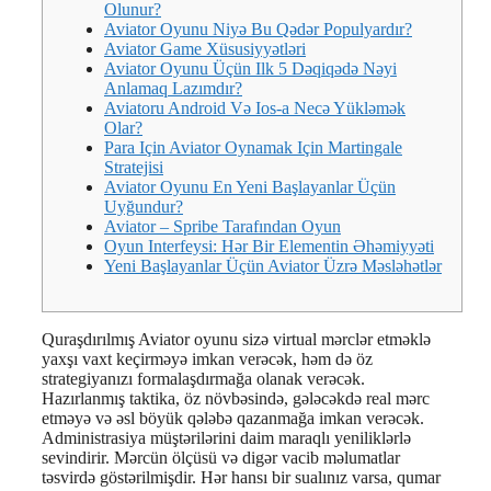
Olunur?
Aviator Oyunu Niyə Bu Qədər Populyardır?
Aviator Game Xüsusiyyətləri
Aviator Oyunu Üçün Ilk 5 Dəqiqədə Nəyi
Anlamaq Lazımdır?
Aviatoru Android Və Ios-a Necə Yükləmək
Olar?
Para Için Aviator Oynamak Için Martingale
Stratejisi
Aviator Oyunu En Yeni Başlayanlar Üçün
Uyğundur?
Aviator – Spribe Tarafından Oyun
Oyun Interfeysi: Hər Bir Elementin Əhəmiyyəti
Yeni Başlayanlar Üçün Aviator Üzrə Məsləhətlər
Quraşdırılmış Aviator oyunu sizə virtual mərclər etməklə
yaxşı vaxt keçirməyə imkan verəcək, həm də öz
strategiyanızı formalaşdırmağa olanak verəcək.
Hazırlanmış taktika, öz növbəsində, gələcəkdə real mərc
etməyə və əsl böyük qələbə qazanmağa imkan verəcək.
Administrasiya müştərilərini daim maraqlı yeniliklərlə
sevindirir. Mərcün ölçüsü və digər vacib məlumatlar
təsvirdə göstərilmişdir. Hər hansı bir sualınız varsa, qumar