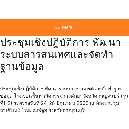
Skip
to
content
Menu
ประชุมเชิงปฏิบัติการ พัฒนา
ระบบสารสนเทศและจัดทำ
ฐานข้อมูล
ประชุมเชิงปฏิบัติการ พัฒนาระบบสารสนเทศและจัดทำฐาน
ข้อมูล โรงเรียนพื้นที่นวัตกรรมการศึกษาจังหวัดกาญจนบุรี (รุ่น
ที่1-2) ระหว่างวันที่ 24-26 มิถุนายน 2565 ณ ห้องประชุม
อาเซียน2 โรงแรมพีลูส จังหวัดกาญจนบุรี