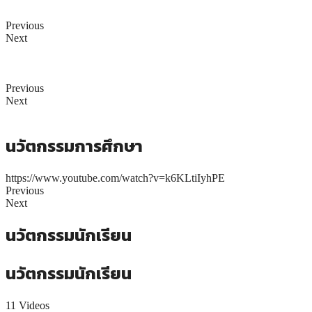
Previous
Next
Previous
Next
นวัตกรรมการศึกษา
https://www.youtube.com/watch?v=k6KLtiIyhPE
Previous
Next
นวัตกรรมนักเรียน
นวัตกรรมนักเรียน
11 Videos