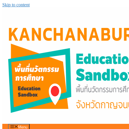
Skip to content
Menu