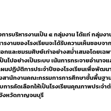
งการบริหารงานเป็น ๔ กลุ่มงาน ได้แก่ กลุ่มง
ริหารงานของโรงเรียนจะได้รับความเห็นชอบจ
นอกและชมรมศิษย์เก่าอย่างสม่ำเสมอโดยเฉพา
เป็นไปอย่างเป็นระบบ เน้นการกระจายอำนาจและ
ผนปฏิบัติการประจำปีของโรงเรียนเพื่อพั
สานักงานคณะกรรมการการศึกษาขั้นพื้นฐา
รับการคัดเลือกให้เป็นโรงเรียนคุณภาพประจำ
จังหวัดกาญจนบุรี