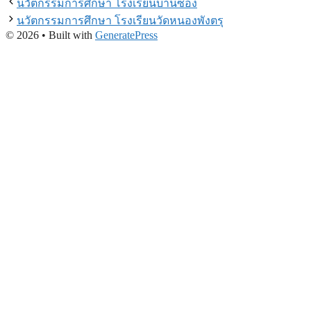
นวัตกรรมการศึกษา โรงเรียนบ้านซ่อง
นวัตกรรมการศึกษา โรงเรียนวัดหนองพังตรุ
© 2026
• Built with
GeneratePress