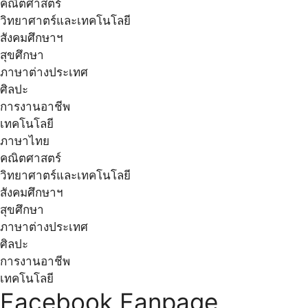
คณิตศาสตร์
วิทยาศาตร์และเทคโนโลยี
สังคมศึกษาฯ
สุขศึกษา
ภาษาต่างประเทศ
ศิลปะ
การงานอาชีพ
เทคโนโลยี
ภาษาไทย
คณิตศาสตร์
วิทยาศาตร์และเทคโนโลยี
สังคมศึกษาฯ
สุขศึกษา
ภาษาต่างประเทศ
ศิลปะ
การงานอาชีพ
เทคโนโลยี
Facebook Fanpage