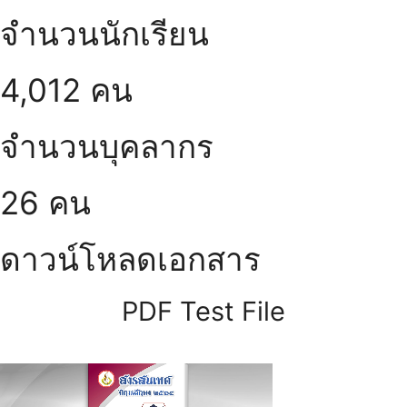
จำนวนนักเรียน
4,012 คน
จำนวนบุคลากร
26 คน
ดาวน์โหลดเอกสาร
PDF Test File