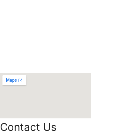
Contact Us