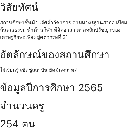
วิสัยทัศน์
สถานศึกษาชั้นนำ เลิศล้ำวิชาการ ตามมาตรฐานสากล เปี่ยม
ล้นคุณธรรม นำด้านกีฬา มีจิตอาสา ตามหลักปรัชญาของ
เศรษฐกิจพอเพียง สู่ศตวรรษที่ 21
อัตลักษณ์ของสถานศึกษา
ใฝ่เรียนรู้ เชิดชูสถาบัน ยึดมั่นความดี
ข้อมูลปีการศึกษา 2565
จำนวนครู
254 คน